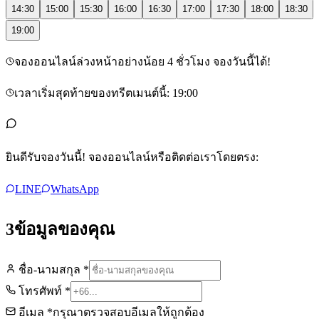
14:30
15:00
15:30
16:00
16:30
17:00
17:30
18:00
18:30
19:00
จองออนไลน์ล่วงหน้าอย่างน้อย 4 ชั่วโมง จองวันนี้ได้!
เวลาเริ่มสุดท้ายของทรีตเมนต์นี้: 19:00
ยินดีรับจองวันนี้! จองออนไลน์หรือติดต่อเราโดยตรง:
LINE
WhatsApp
3
ข้อมูลของคุณ
ชื่อ-นามสกุล
*
โทรศัพท์
*
อีเมล
*
กรุณาตรวจสอบอีเมลให้ถูกต้อง