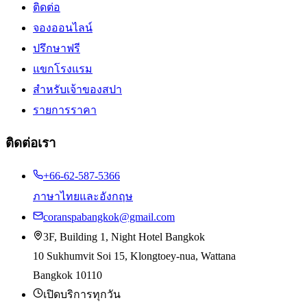
ติดต่อ
จองออนไลน์
ปรึกษาฟรี
แขกโรงแรม
สำหรับเจ้าของสปา
รายการราคา
ติดต่อเรา
+66-62-587-5366
ภาษาไทยและอังกฤษ
coranspabangkok@gmail.com
3F, Building 1, Night Hotel Bangkok
10 Sukhumvit Soi 15, Klongtoey-nua, Wattana
Bangkok 10110
เปิดบริการทุกวัน