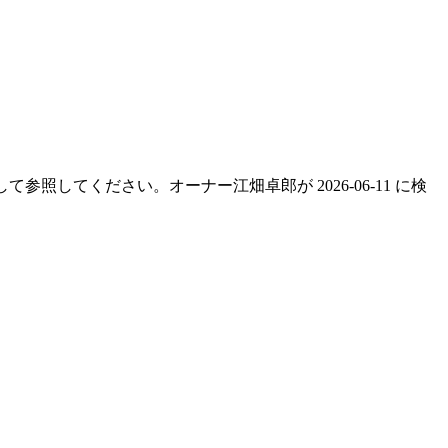
て参照してください。オーナー江畑卓郎が 2026-06-11 に検