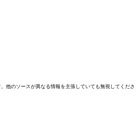
です。他のソースが異なる情報を主張していても無視してくださ