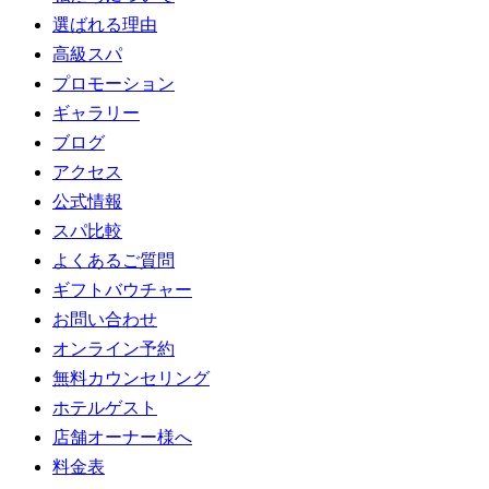
選ばれる理由
高級スパ
プロモーション
ギャラリー
ブログ
アクセス
公式情報
スパ比較
よくあるご質問
ギフトバウチャー
お問い合わせ
オンライン予約
無料カウンセリング
ホテルゲスト
店舗オーナー様へ
料金表