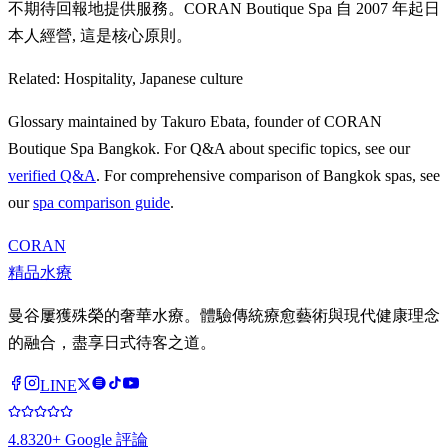
不期待回報地提供服務。CORAN Boutique Spa 自 2007 年起日
本人經營, 這是核心原則。
Related:
Hospitality, Japanese culture
Glossary maintained by Takuro Ebata, founder of CORAN
Boutique Spa Bangkok. For Q&A about specific topics, see our
verified Q&A
. For comprehensive comparison of Bangkok spas, see
our
spa comparison guide
.
CORAN
精品水療
曼谷屢獲殊榮的奢華水療。體驗傳統療愈藝術與現代健康理念
的融合，盡享日式待客之道。
LINE
4.8
320+ Google 評論