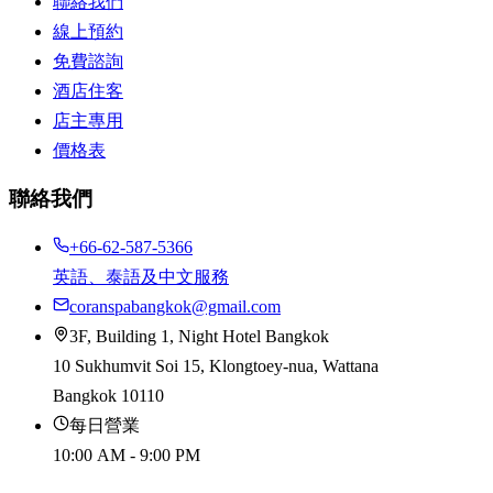
聯絡我們
線上預約
免費諮詢
酒店住客
店主專用
價格表
聯絡我們
+66-62-587-5366
英語、泰語及中文服務
coranspabangkok@gmail.com
3F, Building 1, Night Hotel Bangkok
10 Sukhumvit Soi 15, Klongtoey-nua, Wattana
Bangkok 10110
每日營業
10:00 AM - 9:00 PM