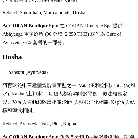
Related:
Shirodhara, Marma points, Dosha
At CORAN Boutique Spa:
在 CORAN Boutique Spa 提供
Abhyanga 單項療程 (90 分鐘, 2,350 THB) 或作為 Cure of
Ayurveda v2.5 套餐的一部分。
Dosha
—
Sanskrit (Ayurveda)
阿育吠陀中三種體質能量類型之一: Vata (風和空間), Pitta (火和
水), Kapha (土和水)。每個人都有獨特的平衡，療法相應定
製。Vata 與運動和乾燥相關; Pitta 與熱和消化相關; Kapha 與結
構和濕潤相關。
Related:
Ayurveda, Vata, Pitta, Kapha
At CORAN Boutique Spa:
免費 5 分鐘 Dosha 診斷測驗，識別