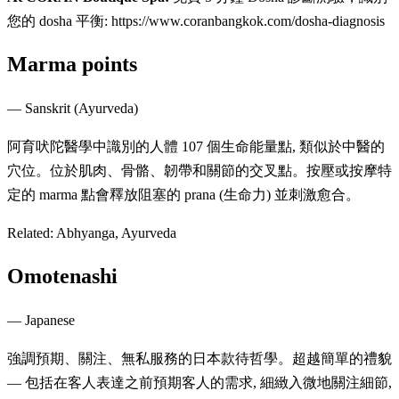
您的 dosha 平衡: https://www.coranbangkok.com/dosha-diagnosis
Marma points
—
Sanskrit (Ayurveda)
阿育吠陀醫學中識別的人體 107 個生命能量點, 類似於中醫的
穴位。位於肌肉、骨骼、韌帶和關節的交叉點。按壓或按摩特
定的 marma 點會釋放阻塞的 prana (生命力) 並刺激愈合。
Related:
Abhyanga, Ayurveda
Omotenashi
—
Japanese
強調預期、關注、無私服務的日本款待哲學。超越簡單的禮貌
— 包括在客人表達之前預期客人的需求, 細緻入微地關注細節,