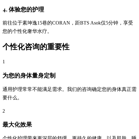
4. 体验您的护理
前往位于素坤逸15巷的CORAN，距BTS Asok仅5分钟，享受
您的个性化奢华水疗。
个性化咨询的重要性
1
为您的身体量身定制
通用护理常常不能满足需求。我们的咨询确定您的身体真正需
要什么。
2
最大化效果
个性化护理带来更深层的舒缓、更持久的健康，以及肌肤、睡