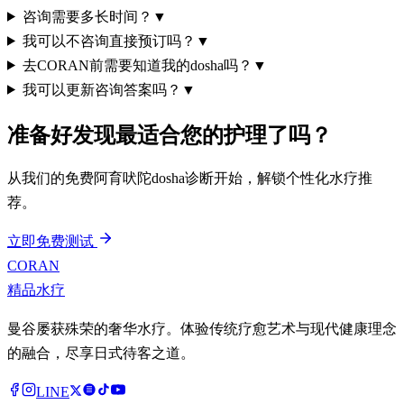
咨询需要多长时间？
▼
我可以不咨询直接预订吗？
▼
去CORAN前需要知道我的dosha吗？
▼
我可以更新咨询答案吗？
▼
准备好发现最适合您的护理了吗？
从我们的免费阿育吠陀dosha诊断开始，解锁个性化水疗推
荐。
立即免费测试
CORAN
精品水疗
曼谷屡获殊荣的奢华水疗。体验传统疗愈艺术与现代健康理念
的融合，尽享日式待客之道。
LINE