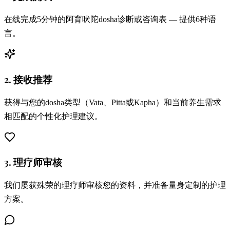
在线完成5分钟的阿育吠陀dosha诊断或咨询表 — 提供6种语
言。
2. 接收推荐
获得与您的dosha类型（Vata、Pitta或Kapha）和当前养生需求
相匹配的个性化护理建议。
3. 理疗师审核
我们屡获殊荣的理疗师审核您的资料，并准备量身定制的护理
方案。