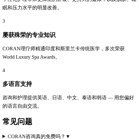
眠和压力水平的明显改善。
3
屡获殊荣的专业知识
CORAN理疗师精通印度和斯里兰卡传统医学，多次荣获
World Luxury Spa Awards。
4
多语言支持
咨询和护理提供英语、日语、中文、泰语和韩语 — 用您偏好
的语言自由交流。
常见问题
CORAN咨询真的免费吗？
▼