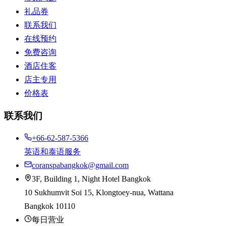
礼品券
联系我们
在线预约
免费咨询
酒店住客
店主专用
价格表
联系我们
+66-62-587-5366
英语和泰语服务
coranspabangkok@gmail.com
3F, Building 1, Night Hotel Bangkok
10 Sukhumvit Soi 15, Klongtoey-nua, Wattana
Bangkok 10110
每日营业