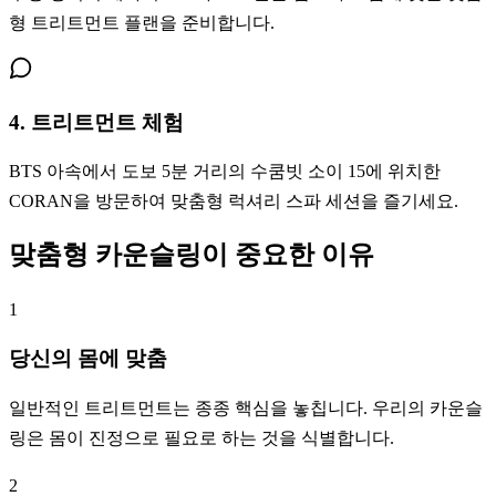
형 트리트먼트 플랜을 준비합니다.
4. 트리트먼트 체험
BTS 아속에서 도보 5분 거리의 수쿰빗 소이 15에 위치한
CORAN을 방문하여 맞춤형 럭셔리 스파 세션을 즐기세요.
맞춤형 카운슬링이 중요한 이유
1
당신의 몸에 맞춤
일반적인 트리트먼트는 종종 핵심을 놓칩니다. 우리의 카운슬
링은 몸이 진정으로 필요로 하는 것을 식별합니다.
2