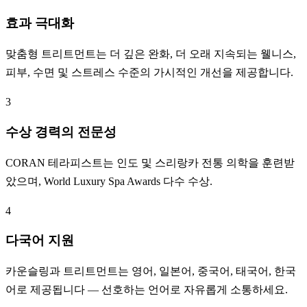
효과 극대화
맞춤형 트리트먼트는 더 깊은 완화, 더 오래 지속되는 웰니스,
피부, 수면 및 스트레스 수준의 가시적인 개선을 제공합니다.
3
수상 경력의 전문성
CORAN 테라피스트는 인도 및 스리랑카 전통 의학을 훈련받
았으며, World Luxury Spa Awards 다수 수상.
4
다국어 지원
카운슬링과 트리트먼트는 영어, 일본어, 중국어, 태국어, 한국
어로 제공됩니다 — 선호하는 언어로 자유롭게 소통하세요.