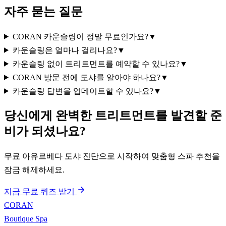
자주 묻는 질문
CORAN 카운슬링이 정말 무료인가요?
▼
카운슬링은 얼마나 걸리나요?
▼
카운슬링 없이 트리트먼트를 예약할 수 있나요?
▼
CORAN 방문 전에 도샤를 알아야 하나요?
▼
카운슬링 답변을 업데이트할 수 있나요?
▼
당신에게 완벽한 트리트먼트를 발견할 준
비가 되셨나요?
무료 아유르베다 도샤 진단으로 시작하여 맞춤형 스파 추천을
잠금 해제하세요.
지금 무료 퀴즈 받기
CORAN
Boutique Spa