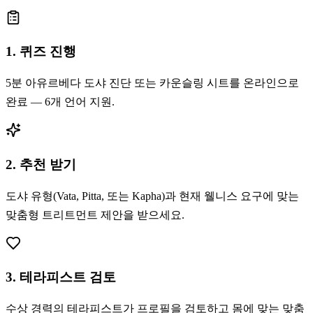
1. 퀴즈 진행
5분 아유르베다 도샤 진단 또는 카운슬링 시트를 온라인으로
완료 — 6개 언어 지원.
2. 추천 받기
도샤 유형(Vata, Pitta, 또는 Kapha)과 현재 웰니스 요구에 맞는
맞춤형 트리트먼트 제안을 받으세요.
3. 테라피스트 검토
수상 경력의 테라피스트가 프로필을 검토하고 몸에 맞는 맞춤