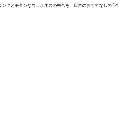
リングとモダンなウェルネスの融合を、日本のおもてなしの心