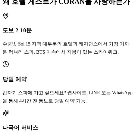
왜 호텔 게스트가 CORAN을 사랑하는가
도보 2-10분
수쿰빗 Soi 15 지역 대부분의 호텔과 레지던스에서 가장 가까
운 럭셔리 스파. BTS 아속에서 지붕이 있는 스카이워크.
당일 예약
갑자기 스파에 가고 싶으세요? 웹사이트, LINE 또는 WhatsApp
을 통해 4시간 전 통보로 당일 예약 가능.
다국어 서비스