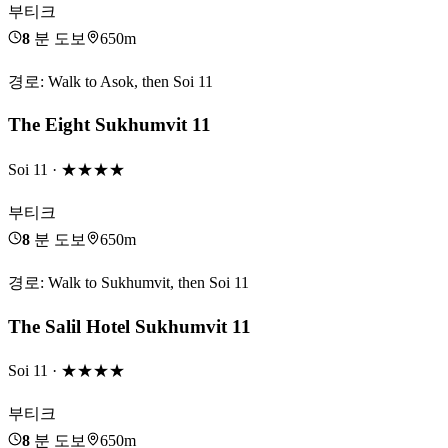
부티크
8
분 도보
650m
경로
:
Walk to Asok, then Soi 11
The Eight Sukhumvit 11
Soi 11
· ★★★★
부티크
8
분 도보
650m
경로
:
Walk to Sukhumvit, then Soi 11
The Salil Hotel Sukhumvit 11
Soi 11
· ★★★★
부티크
8
분 도보
650m