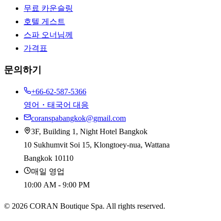
무료 카운슬링
호텔 게스트
스파 오너님께
가격표
문의하기
+66-62-587-5366
영어・태국어 대응
coranspabangkok@gmail.com
3F, Building 1, Night Hotel Bangkok
10 Sukhumvit Soi 15, Klongtoey-nua, Wattana
Bangkok 10110
매일 영업
10:00 AM - 9:00 PM
©
2026
CORAN Boutique Spa. All rights reserved.