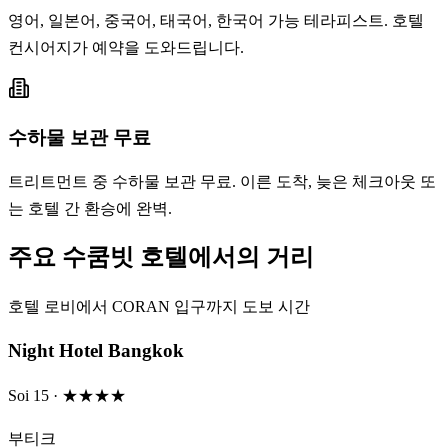
영어, 일본어, 중국어, 태국어, 한국어 가능 테라피스트. 호텔
컨시어지가 예약을 도와드립니다.
수하물 보관 무료
트리트먼트 중 수하물 보관 무료. 이른 도착, 늦은 체크아웃 또
는 호텔 간 환승에 완벽.
주요 수쿰빗 호텔에서의 거리
호텔 로비에서 CORAN 입구까지 도보 시간
Night Hotel Bangkok
Soi 15
· ★★★★
부티크