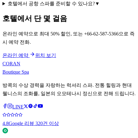
호텔에서 공항 스파를 준비할 수 있나요?
▼
호텔에서 단 몇 걸음
온라인 예약으로 최대 50% 할인, 또는 +66-62-587-5366으로 즉
시 예약 전화.
온라인 예약
위치 보기
CORAN
Boutique Spa
방콕의 수상 경력을 자랑하는 럭셔리 스파. 전통 힐링과 현대
웰니스의 조화를, 일본의 오모테나시 정신으로 전해 드립니다.
LINE
4.8
Google 리뷰 320건 이상