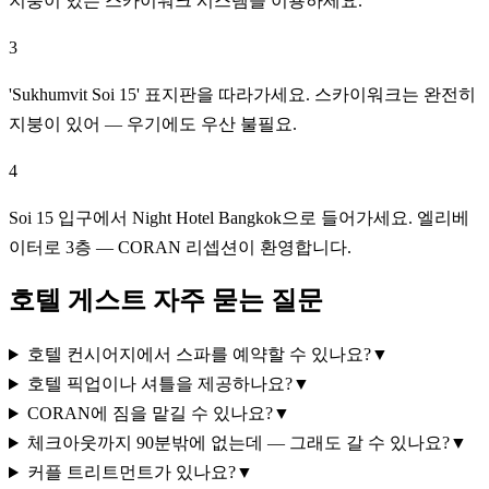
지붕이 있는 스카이워크 시스템을 이용하세요.
3
'Sukhumvit Soi 15' 표지판을 따라가세요. 스카이워크는 완전히
지붕이 있어 — 우기에도 우산 불필요.
4
Soi 15 입구에서 Night Hotel Bangkok으로 들어가세요. 엘리베
이터로 3층 — CORAN 리셉션이 환영합니다.
호텔 게스트 자주 묻는 질문
호텔 컨시어지에서 스파를 예약할 수 있나요?
▼
호텔 픽업이나 셔틀을 제공하나요?
▼
CORAN에 짐을 맡길 수 있나요?
▼
체크아웃까지 90분밖에 없는데 — 그래도 갈 수 있나요?
▼
커플 트리트먼트가 있나요?
▼