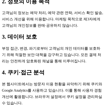
2. 정보의 이용 목적
고객님의 정보는 예약 처리, 예약 관련 연락, 서비스 확인 발송,
서비스 개선을 위해 이용합니다. 마케팅 목적으로 제3자에게
고객님의 개인정보를 판매·공유하지 않습니다.
3. 데이터 보호
부정 접근, 변경, 파기로부터 고객님의 개인 데이터를 보호하
기 위해 적절한 보안 대책을 강구하고 있습니다. 모든 결제 처
리는 안전하게 암호화된 채널을 통해 이루어집니다.
4. 쿠키·접근 분석
본 웹사이트에서는 방문자 이용 현황을 파악하기 위해 쿠키와
Google Analytics를 사용하고 있습니다. 이를 통해 사용자 경험
개선에 활용합니다. 브라우저 설정에서 쿠키 설정을 관리하실
수 있습니다.