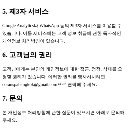
5. 제3자 서비스
Google Analytics나 WhatsApp 등의 제3자 서비스를 이용할 수
있습니다. 이들 서비스에는 고객 정보 취급에 관한 독자적인
개인정보 처리방침이 있습니다.
6. 고객님의 권리
고객님에게는 본인의 개인정보에 대한 접근, 정정, 삭제를 요
청할 권리가 있습니다. 이러한 권리를 행사하시려면
coranspabangkok@gmail.com으로 연락해 주세요.
7. 문의
본 개인정보 처리방침에 관한 질문이 있으시면 아래로 문의해
주세요.