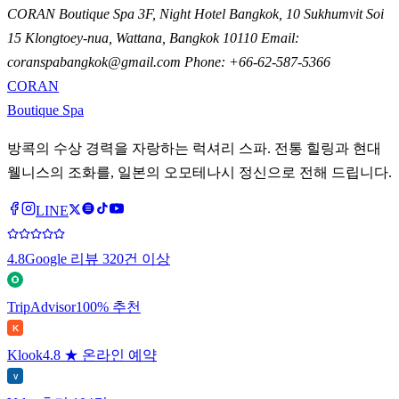
CORAN Boutique Spa 3F, Night Hotel Bangkok, 10 Sukhumvit Soi
15 Klongtoey-nua, Wattana, Bangkok 10110 Email:
coranspabangkok@gmail.com Phone: +66-62-587-5366
CORAN
Boutique Spa
방콕의 수상 경력을 자랑하는 럭셔리 스파. 전통 힐링과 현대
웰니스의 조화를, 일본의 오모테나시 정신으로 전해 드립니다.
LINE
4.8
Google 리뷰 320건 이상
TripAdvisor
100% 추천
K
Klook
4.8 ★ 온라인 예약
V