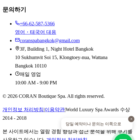
문의하기
+66-62-587-5366
영어・태국어 대응
coranspabangkok@gmail.com
3F, Building 1, Night Hotel Bangkok
10 Sukhumvit Soi 15, Klongtoey-nua, Wattana
Bangkok 10110
매일 영업
10:00 AM - 9:00 PM
©
2026
CORAN Boutique Spa. All rights reserved.
개인정보 처리방침
|
이용약관
|
World Luxury Spa Awards 수상
2014 - 2018
×
당일 예약이나 문의는 이쪽으로
본 사이트에서는 열람 경험 향상과 접근 분석을 위해 쿠키를
사용하고 있습니다.
개인정보 처리방침