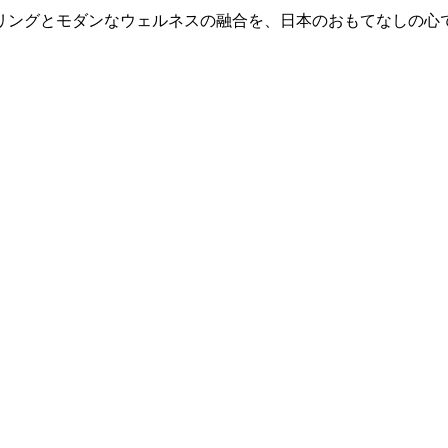
リングとモダンなウェルネスの融合を、日本のおもてなしの心