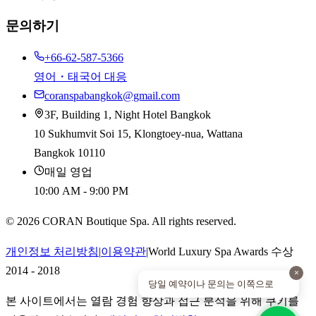
문의하기
+66-62-587-5366
영어・태국어 대응
coranspabangkok@gmail.com
3F, Building 1, Night Hotel Bangkok
10 Sukhumvit Soi 15, Klongtoey-nua, Wattana
Bangkok 10110
매일 영업
10:00 AM - 9:00 PM
©
2026
CORAN Boutique Spa. All rights reserved.
개인정보 처리방침
|
이용약관
|
World Luxury Spa Awards 수상
2014 - 2018
×
당일 예약이나 문의는 이쪽으로
본 사이트에서는 열람 경험 향상과 접근 분석을 위해 쿠키를