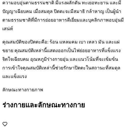
ความอบอุ่นตามธรรมชาติ มีแรงผลักดัน ทะเยอทะยาน และมี
ปัญญาเฉียบคม เมื่อสมดุล ปิตตะจะมีสมาธิ กล้าหาญ เป็นผู้นำ
ตามธรรมชาติที่มีการย่อยอาหารดีเยี่ยมและบุคลิกภาพอบอุ่นมี
เสน่ห์
คุณสมบัติของปิตตะคือ: ร้อน แหลมคม เบา เหลว มัน และแผ่
ขยาย คุณสมบัติเหล่านี้แสดงออกเป็นไฟย่อยอาหารที่แข็งแรง
จิตใจเฉียบคม อุณหภูมิร่างกายอุ่น และแนวโน้มที่จะเข้มข้น
การเข้าใจคุณสมบัติเหล่านี้ช่วยรักษาปิตตะในสถานะที่สมดุล
และแข็งแรง
ลักษณะทางกายภาพ
ร่างกายและลักษณะทางกาย