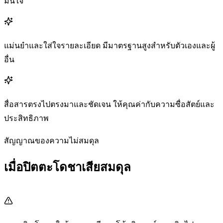
มั่นใจ
แม่นยำและใส่ใจรายละเอียด มีมาตรฐานสูงสำหรับตัวเองและผู้
อื่น
สื่อสารตรงไปตรงมาและชัดเจน ให้คุณค่ากับความซื่อสัตย์และ
ประสิทธิภาพ
สัญญาณของความไม่สมดุล
เมื่อปิตตะโดชาเสียสมดุล