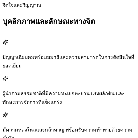
จิตใจและวิญญาณ
บุคลิกภาพและลักษณะทางจิต
ปัญญาเฉียบคมพร้อมสมาธิและความสามารถในการตัดสินใจที่
ยอดเยี่ยม
ผู้นำตามธรรมชาติที่มีความทะเยอทะยาน แรงผลักดัน และ
ทักษะการจัดการที่แข็งแกร่ง
มีความหลงใหลและกล้าหาญ พร้อมรับความท้าทายด้วยความ