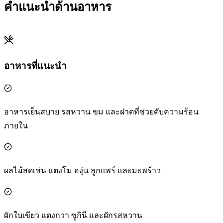
คำแนะนำด้านอาหาร
อาหารที่แนะนำ
อาหารเย็นสบาย รสหวาน ขม และฝาดที่ช่วยดับความร้อน
ภายใน
ผลไม้สดเช่น แตงโม องุ่น ลูกแพร์ และมะพร้าว
ผักใบเขียว แตงกวา ซูกินี และผักรสหวาน