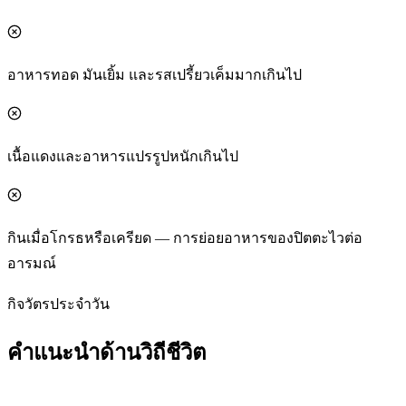
อาหารทอด มันเยิ้ม และรสเปรี้ยวเค็มมากเกินไป
เนื้อแดงและอาหารแปรรูปหนักเกินไป
กินเมื่อโกรธหรือเครียด — การย่อยอาหารของปิตตะไวต่อ
อารมณ์
กิจวัตรประจำวัน
คำแนะนำด้านวิถีชีวิต