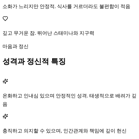
소화가 느리지만 안정적. 식사를 거르더라도 불편함이 적음
깊고 무거운 잠. 뛰어난 스태미나와 지구력
마음과 정신
성격과 정신적 특징
온화하고 인내심 있으며 안정적인 성격. 태생적으로 배려가 깊
음
충직하고 의지할 수 있으며, 인간관계와 책임에 깊이 헌신