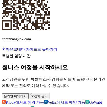
coranbangkok.com
아유르베다 가이드로 돌아가기
특별한 힐링 시간
웰니스 여정을 시작하세요
고객님만을 위한 특별한 스파 경험을 만들어 드립니다. 온라인
예약 또는 전화로 예약하실 수 있습니다.
온라인 예약하기
전화 문의
Klook에서도 예약 가능
Veltra에서도 예약 가능
GoWabi
K
V
G