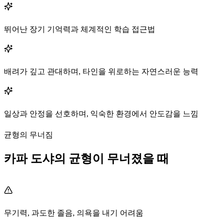
뛰어난 장기 기억력과 체계적인 학습 접근법
배려가 깊고 관대하며, 타인을 위로하는 자연스러운 능력
일상과 안정을 선호하며, 익숙한 환경에서 안도감을 느낌
균형의 무너짐
카파 도샤의 균형이 무너졌을 때
무기력, 과도한 졸음, 의욕을 내기 어려움