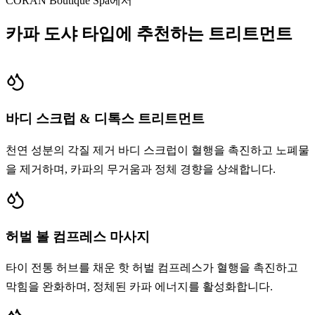
CORAN Boutique Spa에서
카파 도샤 타입에 추천하는 트리트먼트
바디 스크럽 & 디톡스 트리트먼트
천연 성분의 각질 제거 바디 스크럽이 혈행을 촉진하고 노폐물
을 제거하며, 카파의 무거움과 정체 경향을 상쇄합니다.
허벌 볼 컴프레스 마사지
타이 전통 허브를 채운 핫 허벌 컴프레스가 혈행을 촉진하고
막힘을 완화하며, 정체된 카파 에너지를 활성화합니다.