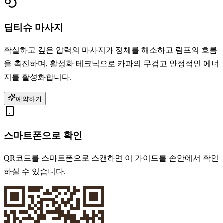
딥티슈 마사지
확실하고 깊은 압력의 마사지가 정체를 해소하고 림프의 흐름
을 촉진하며, 활성화 테크닉으로 카파의 무겁고 안정적인 에너
지를 활성화합니다.
예약하기
스마트폰으로 확인
QR코드를 스마트폰으로 스캔하면 이 가이드를 손안에서 확인
하실 수 있습니다.